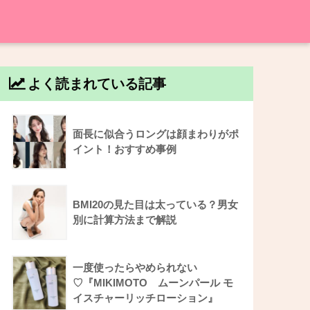
よく読まれている記事
面長に似合うロングは顔まわりがポ
イント！おすすめ事例
BMI20の見た目は太っている？男女
別に計算方法まで解説
一度使ったらやめられない
♡『MIKIMOTO ムーンパール モ
イスチャーリッチローション』