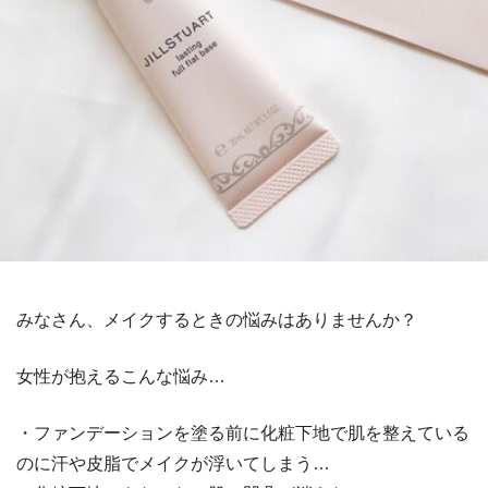
みなさん、メイクするときの悩みはありませんか？
女性が抱えるこんな悩み…
・ファンデーションを塗る前に化粧下地で肌を整えている
のに汗や皮脂でメイクが浮いてしまう…