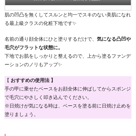
肌の凹凸を無くしてスルンと均一でスキのない美肌になれ
る最上級クラスの化粧下地です✨
名前の通り顔全体にひと塗りするだけで、
気になる凸凹や
毛穴がフラットな状態に。
下地でお肌をしっかりと整えるので、上から塗るファンデ
ーションのノリもアップ✨
【
おすすめの使用法 】
手の甲に乗せたベースをお顔全体に伸ばしてからスポンジ
で毛穴にやさしく叩き込んでください。
※日焼けが気になる時は、ベースを塗る前に日焼け止めを
塗りましょう。