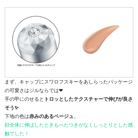
まず、キャップにスワロフスキーをあしらったパッケージ
の可愛さはジルならでは❤
手の甲にのせると
トロッとしたテクスチャーで伸びが良さ
そう✨
下地の色は
赤みのあるベージュ
。
顔全体に伸ばしたときもべたつきがなくしっとりとした感
触でした！