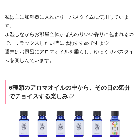
私は主に加湿器に入れたり、バスタイムに使用していま
す。
加湿しながらお部屋全体がほんのりいい香りに包まれるの
で、リラックスしたい時にはおすすめですよ♡
週末はお風呂にアロマオイルを垂らし、ゆっくりバスタイ
ムを楽しんでいます。
6種類のアロマオイルの中から、その日の気分
でチョイスする楽しみ♡