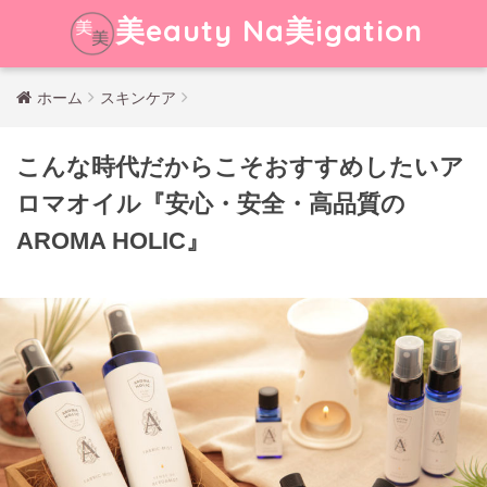
美eauty Na美igation
ホーム
スキンケア
こんな時代だからこそおすすめしたいア
ロマオイル『安心・安全・高品質の
AROMA HOLIC』