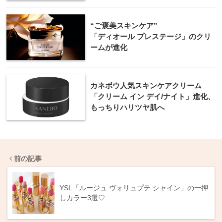
“ご褒美スキンケア”
「ディオール プレステージ」のクリ
ームが進化
カネボウ人気スキンケアクリーム
「クリーム イン デイ/ナイト」進化、
もっちりハリツヤ肌へ
前の記事
YSL「ルージュ ヴォリュプテ シャイン」の一押
しカラー3選♡