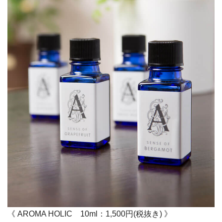
《 AROMA HOLIC 10ml：1,500円(税抜き) 》