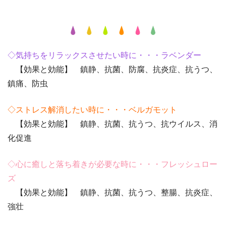
◇気持ちをリラックスさせたい時に・・・ラベンダー
【効果と効能】 鎮静、抗菌、防腐、抗炎症、抗うつ、
鎮痛、防虫
◇ストレス解消したい時に・・・ベルガモット
【効果と効能】 鎮静、抗菌、抗うつ、抗ウイルス、消
化促進
◇心に癒しと落ち着きが必要な時に・・・フレッシュロー
ズ
【効果と効能】 鎮静、抗菌、抗うつ、整腸、抗炎症、
強壮