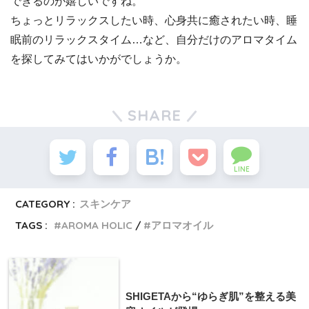
できるのが嬉しいですね。
ちょっとリラックスしたい時、心身共に癒されたい時、睡
眠前のリラックスタイム…など、自分だけのアロマタイム
を探してみてはいかがでしょうか。
SHARE
LINE
CATEGORY :
スキンケア
TAGS :
AROMA HOLIC
アロマオイル
SHIGETAから“ゆらぎ肌”を整える美