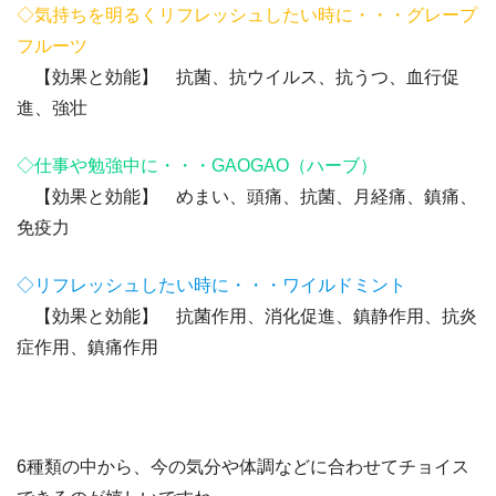
◇気持ちを明るくリフレッシュしたい時に・・・グレープ
フルーツ
【効果と効能】 抗菌、抗ウイルス、抗うつ、血行促
進、強壮
◇仕事や勉強中に・・・GAOGAO（ハーブ）
【効果と効能】 めまい、頭痛、抗菌、月経痛、鎮痛、
免疫力
◇リフレッシュしたい時に・・・ワイルドミント
【効果と効能】 抗菌作⽤、消化促進、鎮静作⽤、抗炎
症作⽤、鎮痛作⽤
6種類の中から、今の気分や体調などに合わせてチョイス