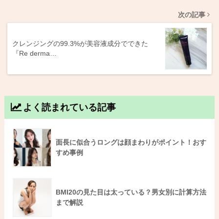
次の記事
クレンジングの99.3%が美容液成分でできた
『Re derma…
よく読まれている記事
面長に似合うロングは顔まわりがポイント！おす
すめ事例
BMI20の見た目は太っている？男女別に計算方法
まで解説