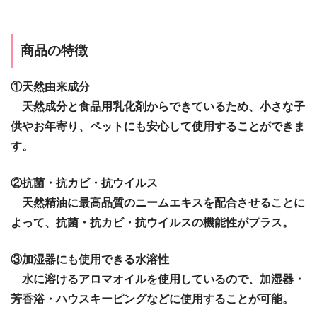
商品の特徴
①天然由来成分
天然成分と食品用乳化剤からできているため、小さな子
供やお年寄り、ペットにも安心して使用することができま
す。
②抗菌・抗カビ・抗ウイルス
天然精油に最高品質のニームエキスを配合させることに
よって、抗菌・抗カビ・抗ウイルスの機能性がプラス。
③加湿器にも使用できる水溶性
水に溶けるアロマオイルを使用しているので、加湿器・
芳香浴・ハウスキーピングなどに使用することが可能。