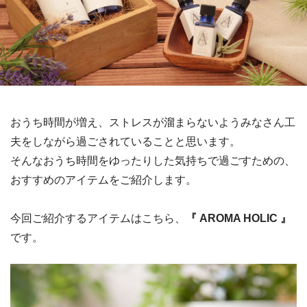
おうち時間が増え、ストレスが溜まらないようみなさん工
夫をしながら過ごされていることと思います。
そんなおうち時間をゆったりした気持ちで過ごすための、
おすすめのアイテムをご紹介します。
今回ご紹介するアイテムはこちら、
『 AROMA HOLIC 』
です。